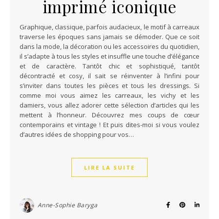
imprimé iconique
Graphique, classique, parfois audacieux, le motif à carreaux
traverse les époques sans jamais se démoder. Que ce soit
dans la mode, la décoration ou les accessoires du quotidien,
il s’adapte à tous les styles et insuffle une touche d’élégance
et de caractère. Tantôt chic et sophistiqué, tantôt
décontracté et cosy, il sait se réinventer à l’infini pour
s’inviter dans toutes les pièces et tous les dressings. Si
comme moi vous aimez les carreaux, les vichy et les
damiers, vous allez adorer cette sélection d’articles qui les
mettent à l’honneur. Découvrez mes coups de cœur
contemporains et vintage ! Et puis dites-moi si vous voulez
d’autres idées de shopping pour vos…
LIRE LA SUITE
Anne-Sophie Baryga