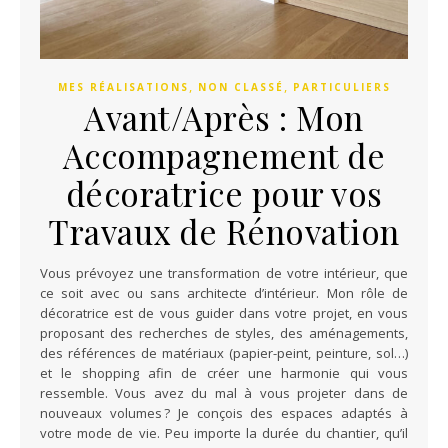
,
,
MES RÉALISATIONS
NON CLASSÉ
PARTICULIERS
Avant/Après : Mon
Accompagnement de
décoratrice pour vos
Travaux de Rénovation
Vous prévoyez une transformation de votre intérieur, que
ce soit avec ou sans architecte d’intérieur. Mon rôle de
décoratrice est de vous guider dans votre projet, en vous
proposant des recherches de styles, des aménagements,
des références de matériaux (papier-peint, peinture, sol…)
et le shopping afin de créer une harmonie qui vous
ressemble. Vous avez du mal à vous projeter dans de
nouveaux volumes ? Je conçois des espaces adaptés à
votre mode de vie. Peu importe la durée du chantier, qu’il