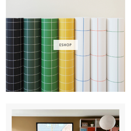
ESHOP