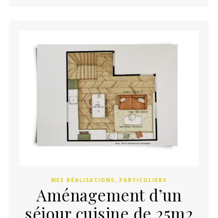
,
MES RÉALISATIONS
PARTICULIERS
Aménagement d’un
séjour cuisine de 25m2