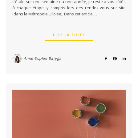
s’étale sur une semaine ou une année, je reste à vos côtés
à chaque étape, y compris lors des rendez-vous sur site
(dans la Métropole Lilloise). Dans cet article,…
LIRE LA SUITE
Anne-Sophie Baryga