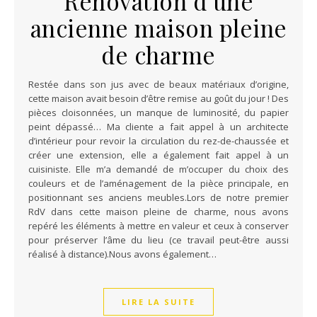
Rénovation d’une
ancienne maison pleine
de charme
Restée dans son jus avec de beaux matériaux d’origine,
cette maison avait besoin d’être remise au goût du jour ! Des
pièces cloisonnées, un manque de luminosité, du papier
peint dépassé… Ma cliente a fait appel à un architecte
d’intérieur pour revoir la circulation du rez-de-chaussée et
créer une extension, elle a également fait appel à un
cuisiniste. Elle m’a demandé de m’occuper du choix des
couleurs et de l’aménagement de la pièce principale, en
positionnant ses anciens meubles.Lors de notre premier
RdV dans cette maison pleine de charme, nous avons
repéré les éléments à mettre en valeur et ceux à conserver
pour préserver l’âme du lieu (ce travail peut-être aussi
réalisé à distance).Nous avons également…
LIRE LA SUITE