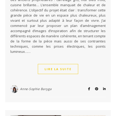
cuisine brillante… L’ensemble manquait de chaleur et de
cohérence. L’objectif du projet était clair : transformer cette
grande pièce de vie en un espace plus chaleureux, plus
vivant et surtout plus adapté à leur façon de vivre. J’ai
commencé par leur proposer un plan d’aménagement
accompagné d’images d’inspiration afin de structurer les
différents espaces de manière cohérente, en tenant compte
de la forme de la pièce mais aussi de ses contraintes
techniques, comme les prises électriques, les points
lumineux……
LIRE LA SUITE
Anne-Sophie Baryga