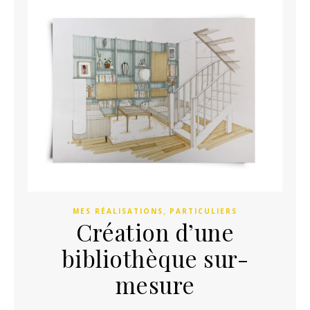
,
MES RÉALISATIONS
PARTICULIERS
Création d’une
bibliothèque sur-
mesure