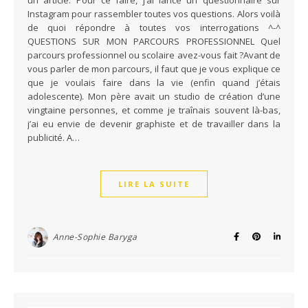
Instagram pour rassembler toutes vos questions. Alors voilà
de quoi répondre à toutes vos interrogations ^-^
QUESTIONS SUR MON PARCOURS PROFESSIONNEL Quel
parcours professionnel ou scolaire avez-vous fait ?Avant de
vous parler de mon parcours, il faut que je vous explique ce
que je voulais faire dans la vie (enfin quand j’étais
adolescente). Mon père avait un studio de création d’une
vingtaine personnes, et comme je traînais souvent là-bas,
j’ai eu envie de devenir graphiste et de travailler dans la
publicité. A…
LIRE LA SUITE
Anne-Sophie Baryga