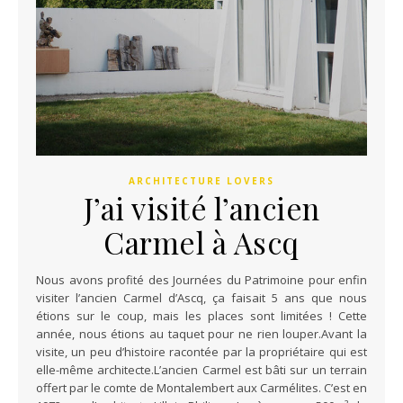
ARCHITECTURE LOVERS
J’ai visité l’ancien
Carmel à Ascq
Nous avons profité des Journées du Patrimoine pour enfin
visiter l’ancien Carmel d’Ascq, ça faisait 5 ans que nous
étions sur le coup, mais les places sont limitées ! Cette
année, nous étions au taquet pour ne rien louper.Avant la
visite, un peu d’histoire racontée par la propriétaire qui est
elle-même architecte.L’ancien Carmel est bâti sur un terrain
offert par le comte de Montalembert aux Carmélites. C’est en