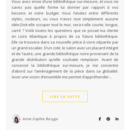
Vous avez envie d’une bibliothèque sur-mesure, et vous ne
savez pas quelle forme lui donner par rapport à vos
besoins et votre budget. Vous hésitez entre différents
styles, couleurs, ou vous n’avez tout simplement aucune
idée.Doit-elle occuper tout le mur, sera-t-elle courte, longue,
carré ? Voilà toutes les questions que se posait ma cliente
en Loire Atlantique à propos de sa future bibliothèque.
Elle se trouvera dans sa nouvelle pièce à vivre séparée par
un grand escalier. D’un coté, le salon avec un placard intégré
et de l’autre, une grande bibliothèque noire provenant de la
grande distribution qu’elle souhaite remplacer. Avant de
concevoir la bibliothèque sur-mesure, je me concentre
d’abord sur l’aménagement de la pièce dans sa globalité.
Avoir une vision d’ensemble me permet d’appréhender…
LIRE LA SUITE
Anne-Sophie Baryga