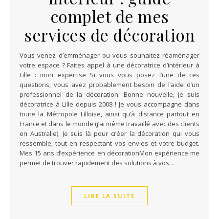
complet de mes
services de décoration
Vous venez d’emménager ou vous souhaitez réaménager
votre espace ? Faites appel à une décoratrice d’intérieur à
Lille : mon expertise Si vous vous posez l’une de ces
questions, vous avez probablement besoin de l’aide d’un
professionnel de la décoration. Bonne nouvelle, je suis
décoratrice à Lille depuis 2008 ! Je vous accompagne dans
toute la Métropole Lilloise, ainsi qu’à distance partout en
France et dans le monde (j’ai même travaillé avec des clients
en Australie). Je suis là pour créer la décoration qui vous
ressemble, tout en respectant vos envies et votre budget.
Mes 15 ans d’expérience en décorationMon expérience me
permet de trouver rapidement des solutions à vos…
LIRE LA SUITE