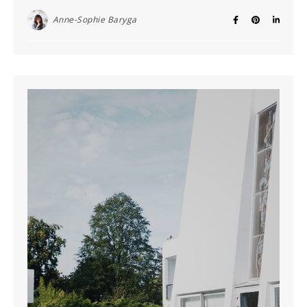
Anne-Sophie Baryga