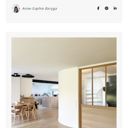
Anne-Sophie Baryga