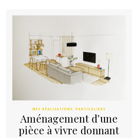
,
MES RÉALISATIONS
PARTICULIERS
Aménagement d’une
pièce à vivre donnant