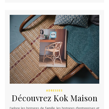
ADRESSES
Découvrez Kok Maison
J’adore les histoires de famille, les histoires d’entreprises et