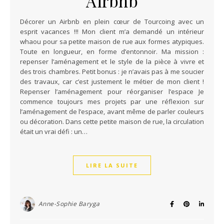
Airbnb
Décorer un Airbnb en plein cœur de Tourcoing avec un
esprit vacances !!! Mon client m’a demandé un intérieur
whaou pour sa petite maison de rue aux formes atypiques.
Toute en longueur, en forme d’entonnoir. Ma mission :
repenser l’aménagement et le style de la pièce à vivre et
des trois chambres. Petit bonus : je n’avais pas à me soucier
des travaux, car c’est justement le métier de mon client !
Repenser l’aménagement pour réorganiser l’espace Je
commence toujours mes projets par une réflexion sur
l’aménagement de l’espace, avant même de parler couleurs
ou décoration. Dans cette petite maison de rue, la circulation
était un vrai défi : un…
LIRE LA SUITE
Anne-Sophie Baryga