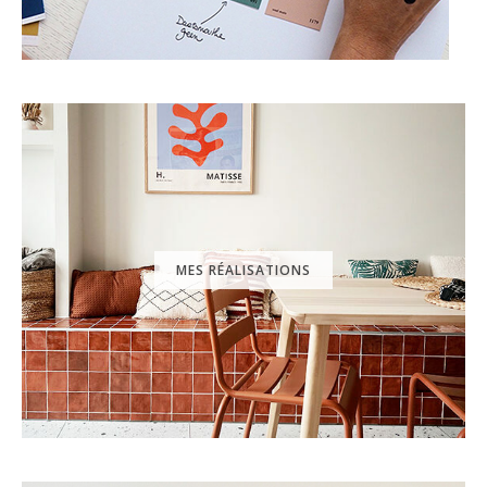
MES RÉALISATIONS