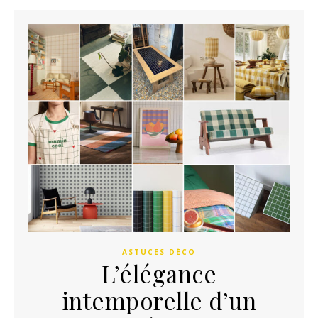
ASTUCES DÉCO
L’élégance
intemporelle d’un