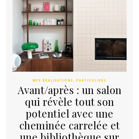
,
MES RÉALISATIONS
PARTICULIERS
Avant/après : un salon
qui révèle tout son
potentiel avec une
cheminée carrelée et
une bibliothèque sur