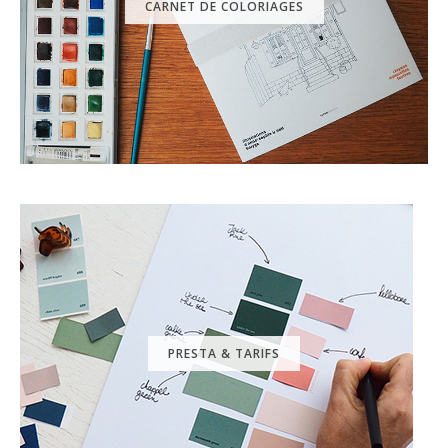
CARNET DE COLORIAGES
PRESTA & TARIFS