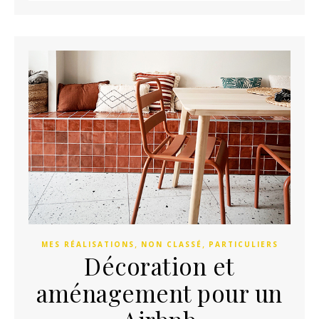
,
,
MES RÉALISATIONS
NON CLASSÉ
PARTICULIERS
Décoration et
aménagement pour un