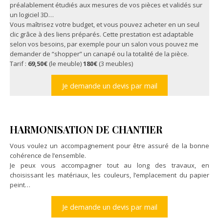
préalablement étudiés aux mesures de vos pièces et validés sur
un logiciel 3D…
Vous maîtrisez votre budget, et vous pouvez acheter en un seul
clic grâce à des liens préparés. Cette prestation est adaptable
selon vos besoins, par exemple pour un salon vous pouvez me
demander de “shopper” un canapé ou la totalité de la pièce.
Tarif :
69,50€
(le meuble)
180€
(3 meubles)
Je demande un devis par mail
HARMONISATION DE CHANTIER
Vous voulez un accompagnement pour être assuré de la bonne
cohérence de l’ensemble.
Je peux vous accompagner tout au long des travaux, en
choisissant les matériaux, les couleurs, l’emplacement du papier
peint…
Je demande un devis par mail