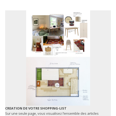
CREATION DE VOTRE SHOPPING-LIST
Sur une seule page, vous visualisez l’ensemble des articles