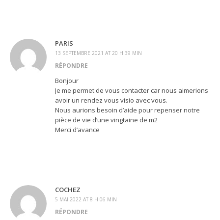
PARIS
13 SEPTEMBRE 2021 AT 20 H 39 MIN
RÉPONDRE
Bonjour
Je me permet de vous contacter car nous aimerions
avoir un rendez vous visio avec vous.
Nous aurions besoin d’aide pour repenser notre
pièce de vie d’une vingtaine de m2
Merci d’avance
COCHEZ
5 MAI 2022 AT 8 H 06 MIN
RÉPONDRE