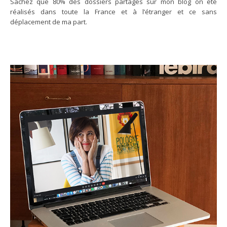
Sachez que 80% des dossiers partagés sur mon blog on été
réalisés dans toute la France et à l’étranger et ce sans
déplacement de ma part.