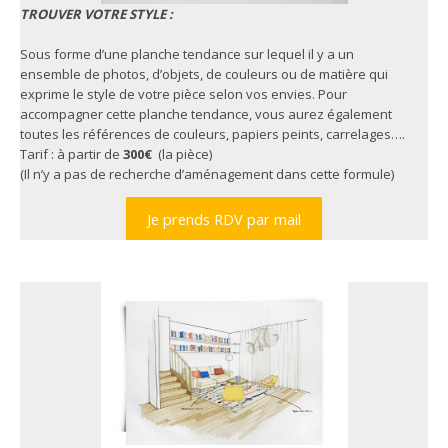
TROUVER VOTRE STYLE
:
Sous forme d’une planche tendance sur lequel il y a un
ensemble de photos, d’objets, de couleurs ou de matière qui
exprime le style de votre pièce selon vos envies. Pour
accompagner cette planche tendance, vous aurez également
toutes les références de couleurs, papiers peints, carrelages….
Tarif : à partir de
300€
(la pièce)
(Il n’y a pas de recherche d’aménagement dans cette formule)
Je prends RDV par mail