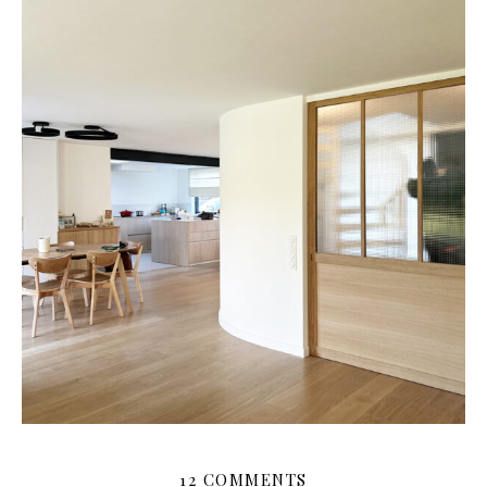
12 COMMENTS