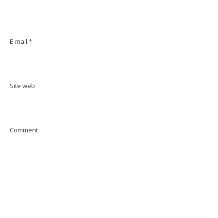
E-mail
*
Site web
Comment