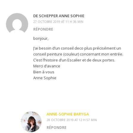
DE SCHEPPER ANNE SOPHIE
27 OCTOBRE 2019 AT 11 H 36 MIN
RÉPONDRE
bonjour,
J’ai besoin d’un conseil deco plus précisément un
conseil peinture (couleur) concernant mon entrée.
C’est l’histoire d’un Escalier et de deux portes.
Merci d’avance
Bien à vous
Anne Sophie
ANNE-SOPHIE BARYGA
28 OCTOBRE 2019 AT 12 H 57 MIN
RÉPONDRE