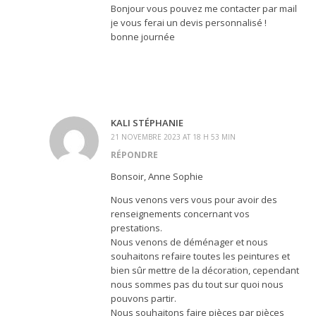
Bonjour vous pouvez me contacter par mail
je vous ferai un devis personnalisé !
bonne journée
KALI STÉPHANIE
21 NOVEMBRE 2023 AT 18 H 53 MIN
RÉPONDRE
Bonsoir, Anne Sophie
Nous venons vers vous pour avoir des
renseignements concernant vos
prestations.
Nous venons de déménager et nous
souhaitons refaire toutes les peintures et
bien sûr mettre de la décoration, cependant
nous sommes pas du tout sur quoi nous
pouvons partir.
Nous souhaitons faire pièces par pièces