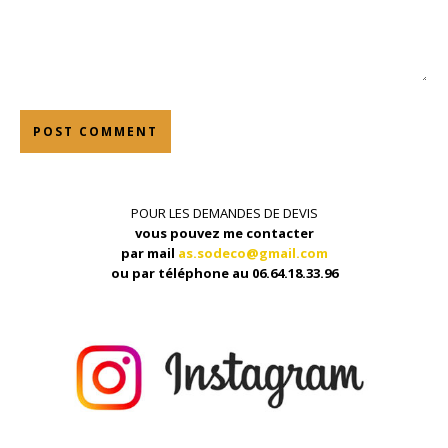
POUR LES DEMANDES DE DEVIS
vous pouvez me contacter
par mail
as.sodeco@gmail.com
ou par téléphone au 06.64.18.33.96