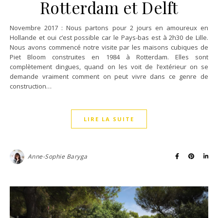
Rotterdam et Delft
Novembre 2017 : Nous partons pour 2 jours en amoureux en
Hollande et oui c’est possible car le Pays-bas est à 2h30 de Lille.
Nous avons commencé notre visite par les maisons cubiques de
Piet Bloom construites en 1984 à Rotterdam. Elles sont
complètement dingues, quand on les voit de l’extérieur on se
demande vraiment comment on peut vivre dans ce genre de
construction…
LIRE LA SUITE
Anne-Sophie Baryga