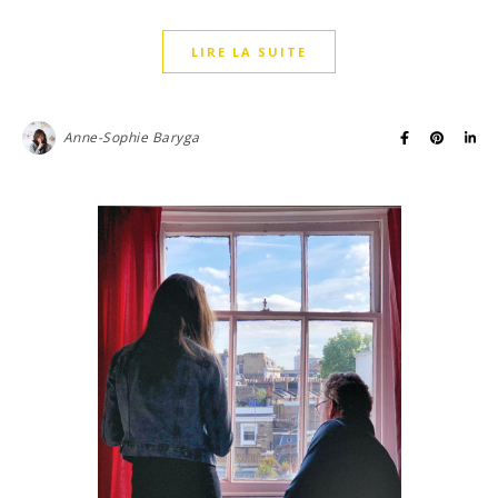
LIRE LA SUITE
Anne-Sophie Baryga