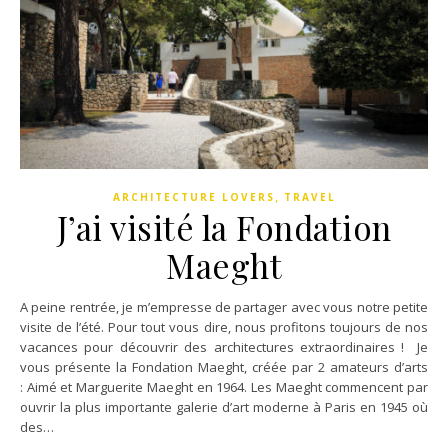
,
ARCHITECTURE LOVERS
TRAVEL
J’ai visité la Fondation
Maeght
A peine rentrée, je m’empresse de partager avec vous notre petite
visite de l’été. Pour tout vous dire, nous profitons toujours de nos
vacances pour découvrir des architectures extraordinaires ! Je
vous présente la Fondation Maeght, créée par 2 amateurs d’arts
: Aimé et Marguerite Maeght en 1964. Les Maeght commencent par
ouvrir la plus importante galerie d’art moderne à Paris en 1945 où
des…