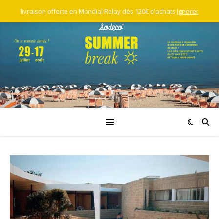
livraison offerte en Mondial Relay dès 120€ d'achats
Ignorer