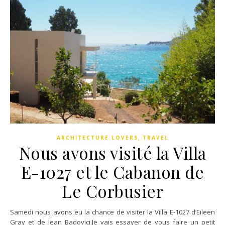
,
ARCHITECTURE LOVERS
TRAVEL
Nous avons visité la Villa
E-1027 et le Cabanon de
Le Corbusier
Samedi nous avons eu la chance de visiter la Villa E-1027 d’Eileen
Gray et de Jean Badovici.Je vais essayer de vous faire un petit