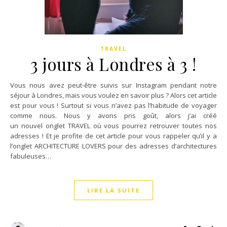
TRAVEL
3 jours à Londres à 3 !
Vous nous avez peut-être suivis sur Instagram pendant notre
séjour à Londres, mais vous voulez en savoir plus ? Alors cet article
est pour vous ! Surtout si vous n’avez pas l’habitude de voyager
comme nous. Nous y avons pris goût, alors j’ai créé
un nouvel onglet TRAVEL où vous pourrez retrouver toutes nos
adresses ! Et je profite de cet article pour vous rappeler qu’il y a
l’onglet ARCHITECTURE LOVERS pour des adresses d’architectures
fabuleuses…
LIRE LA SUITE