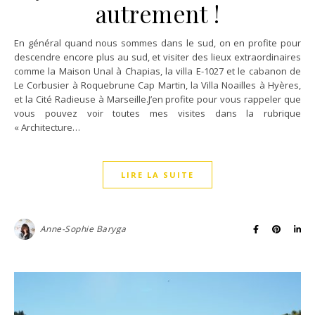
autrement !
En général quand nous sommes dans le sud, on en profite pour
descendre encore plus au sud, et visiter des lieux extraordinaires
comme la Maison Unal à Chapias, la villa E-1027 et le cabanon de
Le Corbusier à Roquebrune Cap Martin, la Villa Noailles à Hyères,
et la Cité Radieuse à Marseille.J’en profite pour vous rappeler que
vous pouvez voir toutes mes visites dans la rubrique
« Architecture…
LIRE LA SUITE
Anne-Sophie Baryga