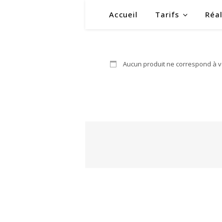
Accueil
Tarifs
Réal
Aucun produit ne correspond à vo