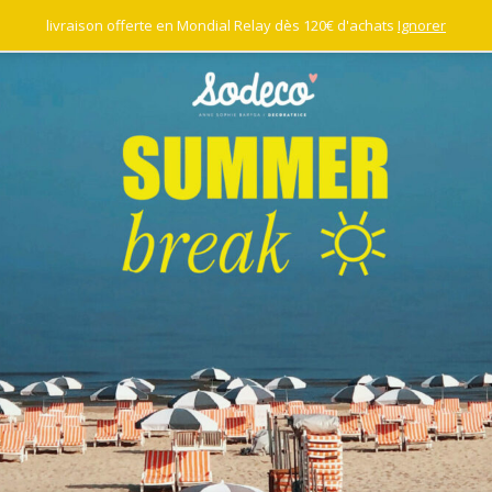
livraison offerte en Mondial Relay dès 120€ d'achats
Ignorer