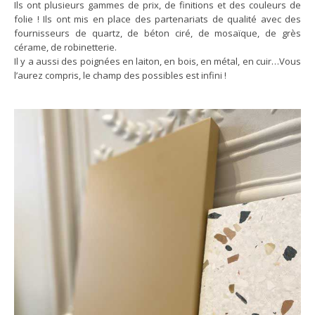
Ils ont plusieurs gammes de prix, de finitions et des couleurs de
folie ! Ils ont mis en place des partenariats de qualité avec des
fournisseurs de quartz, de béton ciré, de mosaïque, de grès
cérame, de robinetterie.
Il y a aussi des poignées en laiton, en bois, en métal, en cuir…Vous
l’aurez compris, le champ des possibles est infini !