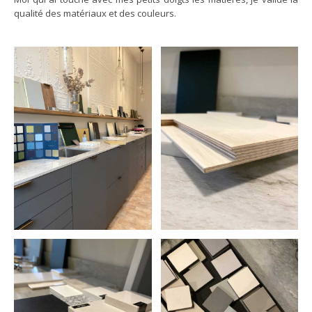
qualité des matériaux et des couleurs.