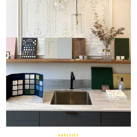
ADRESSES