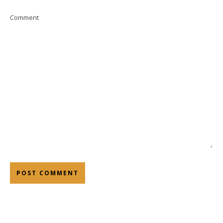
Comment