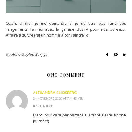
Quant à moi, je me demande si je ne vais pas faire des
rangements fermés avec la gamme BESTA pour nos bureaux.
Affaire à suivre (j’ai un homme à convaincre ;-)
By
Anne-Sophie Baryga
ONE COMMENT
ALEXANDRA SLIOSBERG
24 NOVEMBRE 2020 AT 7 H 48 MIN
RÉPONDRE
Merci Pour ce super partage si enthousiaste! Bonne
journée:)