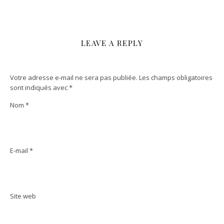
LEAVE A REPLY
Votre adresse e-mail ne sera pas publiée.
Les champs obligatoires
sont indiqués avec
*
Nom
*
E-mail
*
Site web