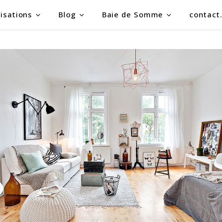
isations
Blog
Baie de Somme
contact