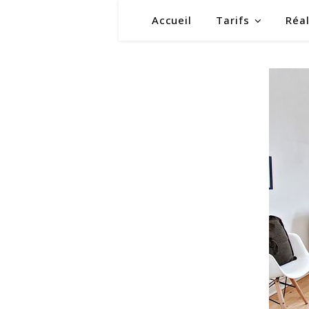
Accueil
Tarifs
Réal