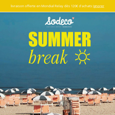
livraison offerte en Mondial Relay dès 120€ d'achats
Ignorer