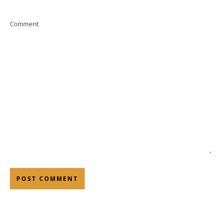
Comment