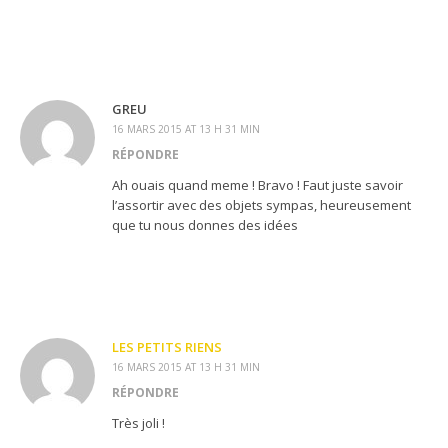
GREU
16 MARS 2015 AT 13 H 31 MIN
RÉPONDRE
Ah ouais quand meme ! Bravo ! Faut juste savoir
l’assortir avec des objets sympas, heureusement
que tu nous donnes des idées
LES PETITS RIENS
16 MARS 2015 AT 13 H 31 MIN
RÉPONDRE
Très joli !