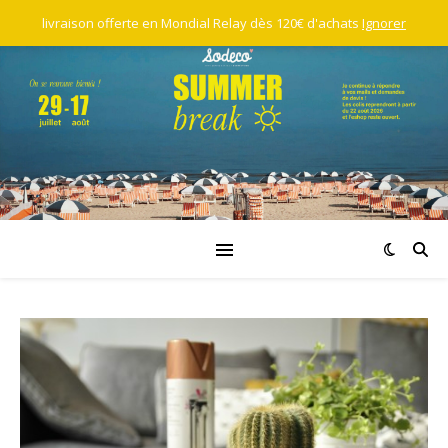
livraison offerte en Mondial Relay dès 120€ d'achats
Ignorer