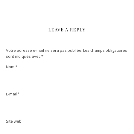
LEAVE A REPLY
Votre adresse e-mail ne sera pas publiée.
Les champs obligatoires
sont indiqués avec
*
Nom
*
E-mail
*
Site web