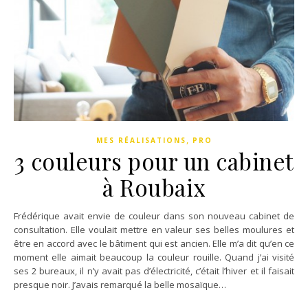
,
MES RÉALISATIONS
PRO
3 couleurs pour un cabinet
à Roubaix
Frédérique avait envie de couleur dans son nouveau cabinet de
consultation. Elle voulait mettre en valeur ses belles moulures et
être en accord avec le bâtiment qui est ancien. Elle m’a dit qu’en ce
moment elle aimait beaucoup la couleur rouille. Quand j’ai visité
ses 2 bureaux, il n’y avait pas d’électricité, c’était l’hiver et il faisait
presque noir. J’avais remarqué la belle mosaïque…