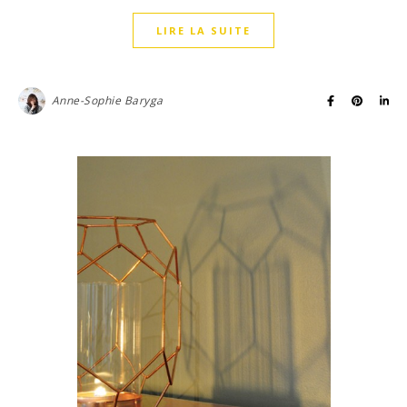
LIRE LA SUITE
Anne-Sophie Baryga