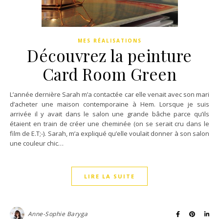
MES RÉALISATIONS
Découvrez la peinture
Card Room Green
L’année dernière Sarah m’a contactée car elle venait avec son mari
d’acheter une maison contemporaine à Hem. Lorsque je suis
arrivée il y avait dans le salon une grande bâche parce qu’ils
étaient en train de créer une cheminée (on se serait cru dans le
film de E.T;-). Sarah, m’a expliqué qu’elle voulait donner à son salon
une couleur chic…
LIRE LA SUITE
Anne-Sophie Baryga