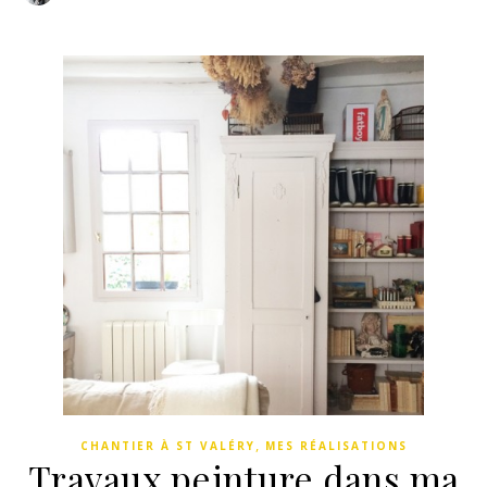
,
CHANTIER À ST VALÉRY
MES RÉALISATIONS
Travaux peinture dans ma