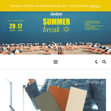
livraison offerte en Mondial Relay dès 120€ d'achats
Ignorer