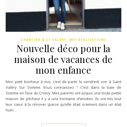
,
CHANTIER À ST VALÉRY
MES RÉALISATIONS
Nouvelle déco pour la
maison de vacances de
mon enfance
Mon petit bonheur à moi, c’est de partir le vendredi soir à Saint
Valéry Sur Somme. Vous connaissez ? C’est dans la baie de
Somme en face du Crotoy. Mes parents ont acquis une toute petite
maison de pêcheur il y a une trentaine d’années. Ils ont mis tout
leur cœur à la rénover (parce qu’elle était vraiment dans un état
hum…