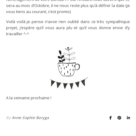
sera au mois d’Octobre, il ne nous reste plus qu’à définir la date (je
vous tiens au courant, c’est promis)
Voilà voilà je pense n’avoir rien oublié dans ce très sympathique
projet, j’espère qu’il vous aura plu et qu’il vous donne envie d’y
travailler ^-^
A la semaine prochaine !
By
Anne-Sophie Baryga