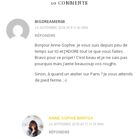
10 COMMENTS
BIGDREAMER68
24 SEPTEMBRE 2018 AT 8 H 42 MIN
RÉPONDRE
Bonjour Anne-Sophie. Je vous suis depuis peu de
temps sur IG et J’ADORE tout ce que vous faites.
Bravo pour ce projet ! C’est beau et je ne sais pas
pourquoi mais j’aime beaucoup vos roughs.
Sinon, à quand un atelier sur Paris ? Je vous attends
de pied ferme. ;-)
ANNE-SOPHIE BARYGA
24 SEPTEMBRE 2018 AT 17 H 19 MIN
RÉPONDRE