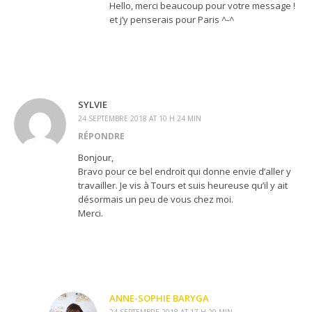
Hello, merci beaucoup pour votre message !
et j’y penserais pour Paris ^-^
SYLVIE
24 SEPTEMBRE 2018 AT 10 H 24 MIN
RÉPONDRE
Bonjour,
Bravo pour ce bel endroit qui donne envie d’aller y
travailler. Je vis à Tours et suis heureuse qu’il y ait
désormais un peu de vous chez moi.
Merci.
ANNE-SOPHIE BARYGA