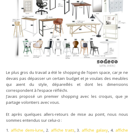
Le plus gros du travail a été le shopping de l’open space, car je ne
devais pas dépasser un certain budget et je voulais des meubles
qui aient du style, dépareillés et dont les dimensions
correspondent à l’espace réfléchi.
J’avais proposé un premier shopping avec les croquis, que je
partage volontiers avec vous.
Et après quelques allers-retours de mise au point, nous nous
sommes entendus sur celui-ci :
1.
affiche demi-lune
, 2.
affiche traits
, 3.
affiche galaxy
, 4.
affiche