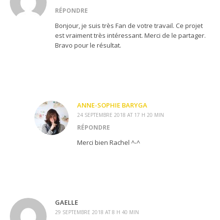
RÉPONDRE
Bonjour, je suis très Fan de votre travail. Ce projet
est vraiment très intéressant. Merci de le partager.
Bravo pour le résultat.
ANNE-SOPHIE BARYGA
24 SEPTEMBRE 2018 AT 17 H 20 MIN
RÉPONDRE
Merci bien Rachel ^-^
GAELLE
29 SEPTEMBRE 2018 AT 8 H 40 MIN