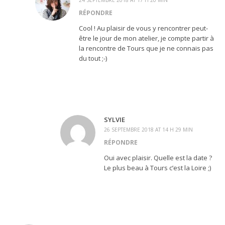
24 SEPTEMBRE 2018 AT 17 H 20 MIN
RÉPONDRE
Cool ! Au plaisir de vous y rencontrer peut-
être le jour de mon atelier, je compte partir à
la rencontre de Tours que je ne connais pas
du tout ;-)
SYLVIE
26 SEPTEMBRE 2018 AT 14 H 29 MIN
RÉPONDRE
Oui avec plaisir. Quelle est la date ?
Le plus beau à Tours c’est la Loire ;)