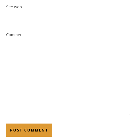
Site web
Comment