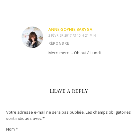
ANNE-SOPHIE BARYGA
2 FÉVRIER 2017 AT 10 H 21 MIN
RÉPONDRE
Merci merci… Oh oui à Lundi !
LEAVE A REPLY
Votre adresse e-mail ne sera pas publiée.
Les champs obligatoires
sont indiqués avec
*
Nom
*