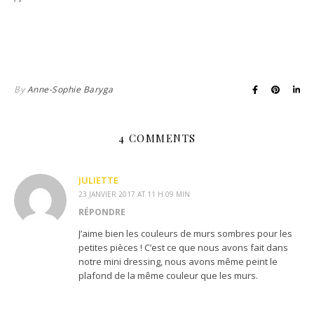
By
Anne-Sophie Baryga
4 COMMENTS
JULIETTE
23 JANVIER 2017 AT 11 H 09 MIN
RÉPONDRE
J’aime bien les couleurs de murs sombres pour les
petites pièces ! C’est ce que nous avons fait dans
notre mini dressing, nous avons même peint le
plafond de la même couleur que les murs.