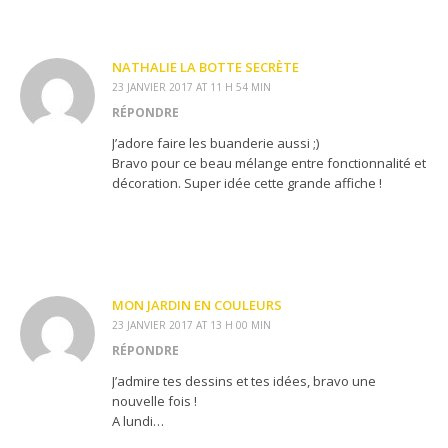
NATHALIE LA BOTTE SECRÈTE
23 JANVIER 2017 AT 11 H 54 MIN
RÉPONDRE
J’adore faire les buanderie aussi ;)
Bravo pour ce beau mélange entre fonctionnalité et
décoration. Super idée cette grande affiche !
MON JARDIN EN COULEURS
23 JANVIER 2017 AT 13 H 00 MIN
RÉPONDRE
J’admire tes dessins et tes idées, bravo une
nouvelle fois !
A lundi…