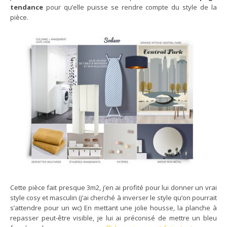
tendance
pour qu’elle puisse se rendre compte du style de la
pièce.
Cette pièce fait presque 3m2, j’en ai profité pour lui donner un vrai
style cosy et masculin (j’ai cherché à inverser le style qu’on pourrait
s’attendre pour un wc) En mettant une jolie housse, la planche à
repasser peut-être visible, je lui ai préconisé de mettre un bleu