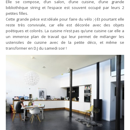
Elle se compose, d’un salon, d’une cuisine, d’une grande
bibliothèque string et l’espace est souvent occupé par leurs 2
petites filles.
Cette grande pièce est idéale pour faire du vélo ;-) Et pourtant elle
reste très conviviale, car elle est décorée avec des objets
poétiques et colorés. La cuisine n’est pas qu’une cuisine car elle a
un immense plan de travail qui leur permet de mélanger les
ustensiles de cuisine avec de la petite déco, et même se
transformer en D.J du samedi soir !