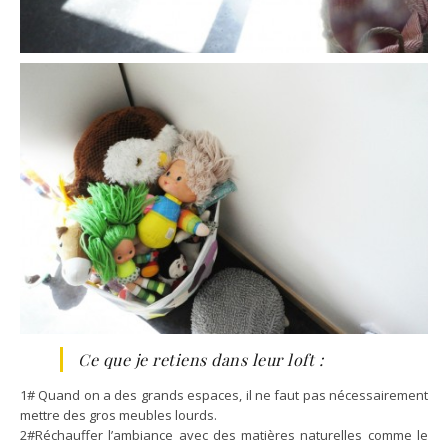
Ce que je retiens dans leur loft :
1# Quand on a des grands espaces, il ne faut pas nécessairement
mettre des gros meubles lourds.
2#Réchauffer l’ambiance avec des matières naturelles comme le