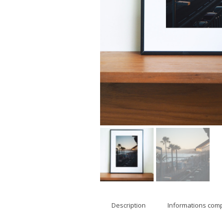
Description
Informations com