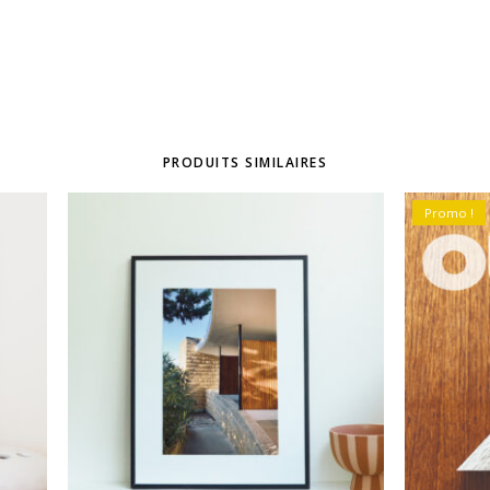
PRODUITS SIMILAIRES
Promo !