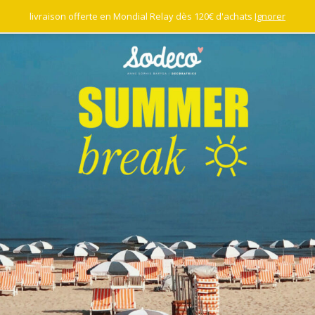
livraison offerte en Mondial Relay dès 120€ d'achats
Ignorer