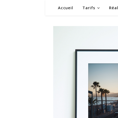
Accueil
Tarifs
Réal