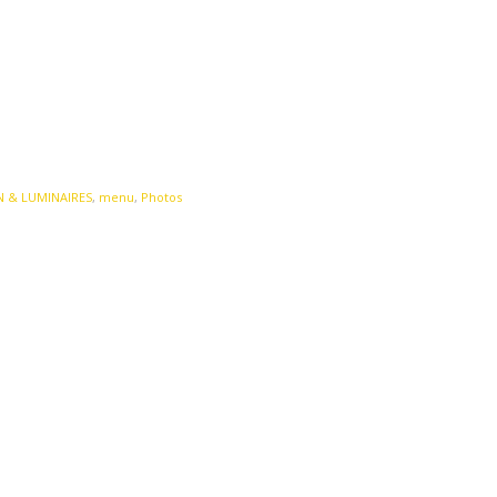
 & LUMINAIRES
,
menu
,
Photos