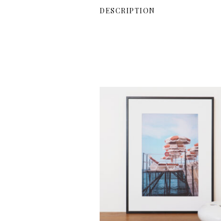
DESCRIPTION