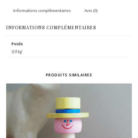
Informations complémentaires
Avis (0)
INFORMATIONS COMPLÉMENTAIRES
Poids
0,9 kg
PRODUITS SIMILAIRES