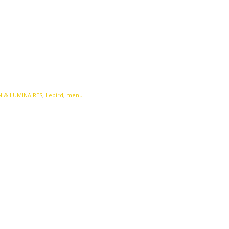
 & LUMINAIRES
,
Lebird
,
menu