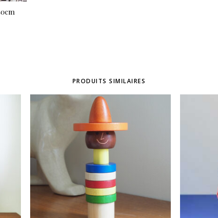
x40cm
PRODUITS SIMILAIRES