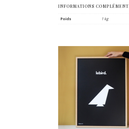
INFORMATIONS COMPLÉMENT
Poids
1 kg