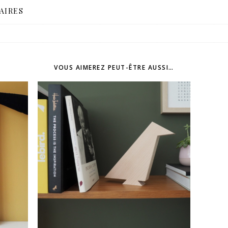
AIRES
VOUS AIMEREZ PEUT-ÊTRE AUSSI…