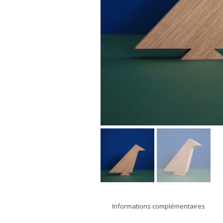
Informations complémentaires