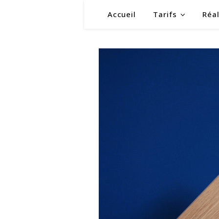
Accueil
Tarifs
Réal