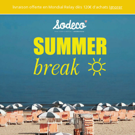
livraison offerte en Mondial Relay dès 120€ d'achats
Ignorer